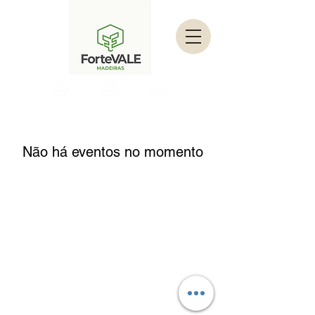
Não há eventos no momento