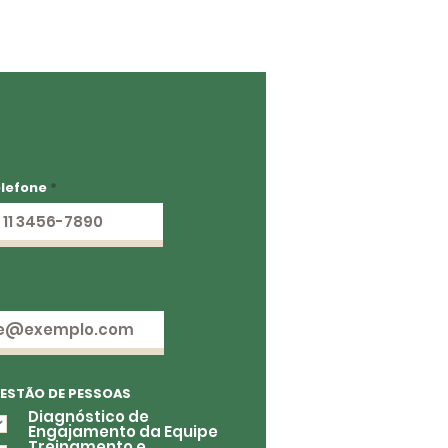
lefone
ESTÃO DE PESSOAS
Diagnóstico de
Engajamento da Equipe
Treinamento e