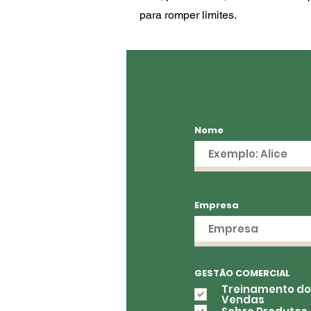
para romper limites.
Nome
Empresa
GESTÃO COMERCIAL
Treinamento do
Vendas