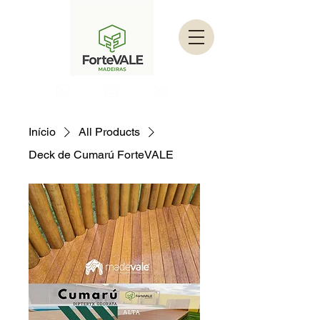
Início
All Products
Deck de Cumarú ForteVALE